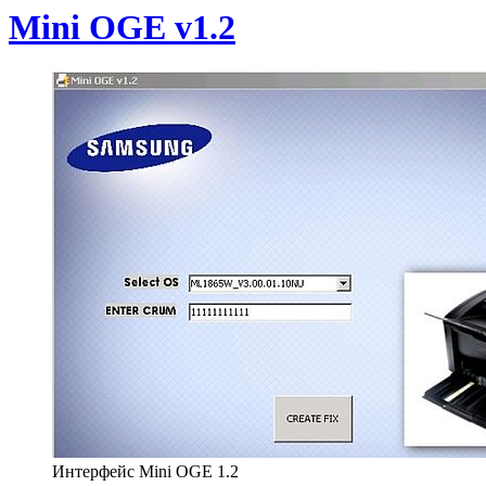
Mini OGE v1.2
Интерфейс Mini OGE 1.2